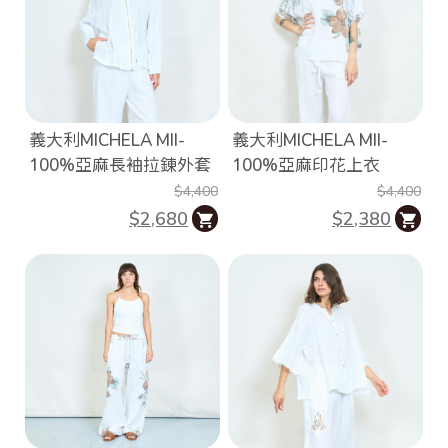
義大利MICHELA MII-
義大利MICHELA MII-
100%亞麻長袖拉錬外套
100%亞麻印花上衣
$4,400
$4,400
$2,680
$2,380