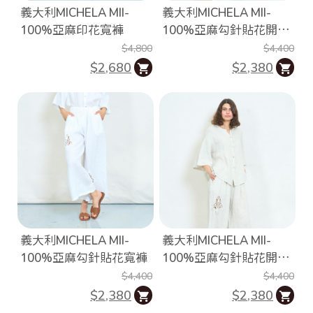
義大利MICHELA MII-
義大利MICHELA MII-
100%亞麻印花寬褲
100%亞麻勾針貼花開釦
上衣
$4,800
$4,400
$2,680
$2,380
義大利MICHELA MII-
義大利MICHELA MII-
100%亞麻勾針貼花寬褲
100%亞麻勾針貼花開釦
上衣
$4,400
$4,400
$2,380
$2,380