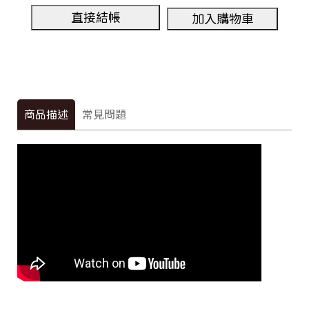
直接結帳
加入購物車
商品描述
常見問題