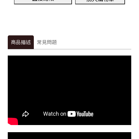
商品描述
常見問題