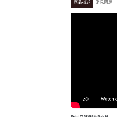
商品描述
常見問題