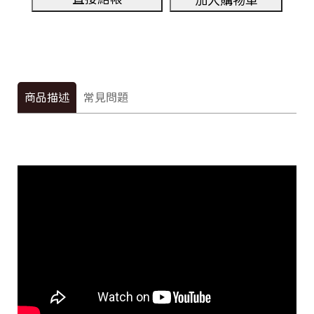
加入購物車
商品描述
常見問題