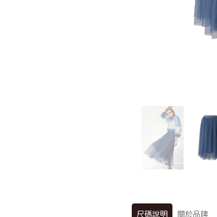
尺碼說明
關於品牌