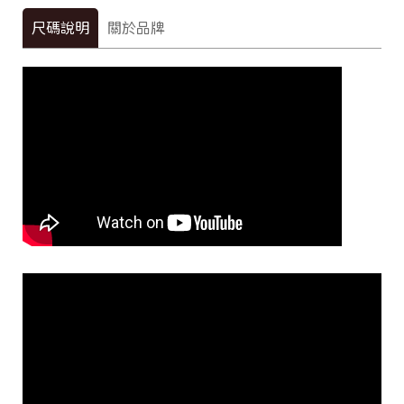
尺碼說明
關於品牌