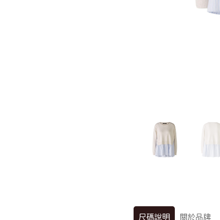
尺碼說明
關於品牌